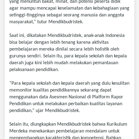
yang menuntun bakat, minat, dan potensi peserta didik
agar mampu mencapai keselamatan dan kebahagiaan yang
setinggi-tingginya sebagai seorang manusia dan anggota
masyarakat,” tutur Mendikbudristek.
Saat ini, dikatakan Mendikbudristek, anak-anak Indonesia
bisa belajar dengan lebih tenang karena aktivitas
pembelajaran mereka dinilai secara lebih holistik oleh
gurunya sendiri. Selain itu, para kepala sekolah dan kepala
daerah juga kini lebih mudah melakukan pemantauan
pelaksanaan pendidikan.
“Para kepala sekolah dan kepala daerah yang dulu kesulitan
memonitor kualitas pendidikannya sekarang dapat
menggunakan data Asesmen Nasional di Platform Rapor
Pendidikan untuk melakukan perbaikan kualitas layanan
pendidikan,” ujar Mendikbudristek.
Selain itu, diungkapkan Mendikbudristek bahwa Kurikulum
Merdeka menekankan pembelajaran mendalam untuk
mengembangkan karakteristik dan kompetensi. Bahkan,