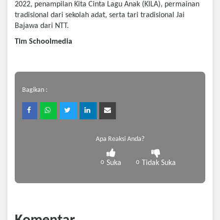
2022, penampilan Kita Cinta Lagu Anak (KILA), permainan
tradisional dari sekolah adat, serta tari tradisional Jai
Bajawa dari NTT.
Tim Schoolmedia
Bagikan :
Apa Reaksi Anda?
0
Suka
0
Tidak Suka