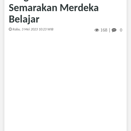
Semarakan Merdeka
Belajar
168
0
Rabu, 3 Mei 2023 10:23 WIB
|