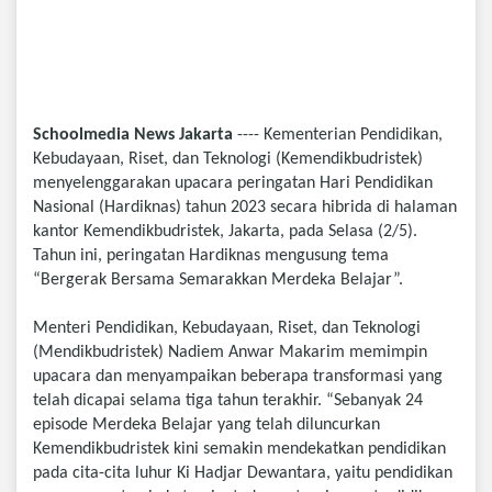
Schoolmedia News Jakarta
---- Kementerian Pendidikan,
Kebudayaan, Riset, dan Teknologi (Kemendikbudristek)
menyelenggarakan upacara peringatan Hari Pendidikan
Nasional (Hardiknas) tahun 2023 secara hibrida di halaman
kantor Kemendikbudristek, Jakarta, pada Selasa (2/5).
Tahun ini, peringatan Hardiknas mengusung tema
“Bergerak Bersama Semarakkan Merdeka Belajar”.
Menteri Pendidikan, Kebudayaan, Riset, dan Teknologi
(Mendikbudristek) Nadiem Anwar Makarim memimpin
upacara dan menyampaikan beberapa transformasi yang
telah dicapai selama tiga tahun terakhir. “Sebanyak 24
episode Merdeka Belajar yang telah diluncurkan
Kemendikbudristek kini semakin mendekatkan pendidikan
pada cita-cita luhur Ki Hadjar Dewantara, yaitu pendidikan