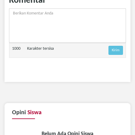
Komentar
1000
Karakter tersisa
Opini
Siswa
Belum Ada Opini Siswa