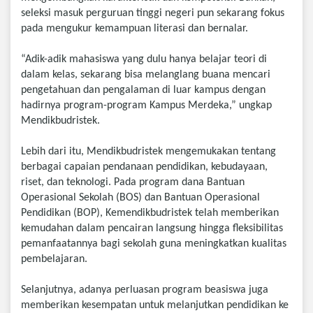
seleksi masuk perguruan tinggi negeri pun sekarang fokus
pada mengukur kemampuan literasi dan bernalar.
“Adik-adik mahasiswa yang dulu hanya belajar teori di
dalam kelas, sekarang bisa melanglang buana mencari
pengetahuan dan pengalaman di luar kampus dengan
hadirnya program-program Kampus Merdeka,” ungkap
Mendikbudristek.
Lebih dari itu, Mendikbudristek mengemukakan tentang
berbagai capaian pendanaan pendidikan, kebudayaan,
riset, dan teknologi. Pada program dana Bantuan
Operasional Sekolah (BOS) dan Bantuan Operasional
Pendidikan (BOP), Kemendikbudristek telah memberikan
kemudahan dalam pencairan langsung hingga fleksibilitas
pemanfaatannya bagi sekolah guna meningkatkan kualitas
pembelajaran.
Selanjutnya, adanya perluasan program beasiswa juga
memberikan kesempatan untuk melanjutkan pendidikan ke